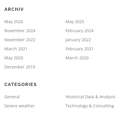
ARCHIV
May 2026
May 2025
November 2024
February 2024
November 2022
January 2022
March 2021
February 2021
May 2020
March 2020
December 2019
CATEGORIES
General
Historical Data & Analysis
Severe weather
Technology & Consulting