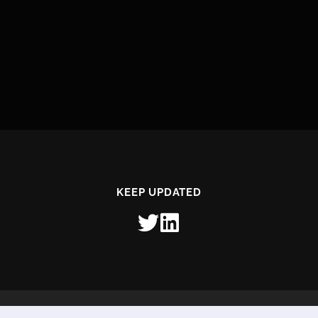
KEEP UPDATED