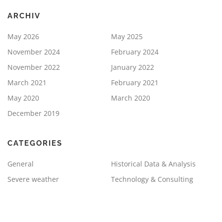
ARCHIV
May 2026
May 2025
November 2024
February 2024
November 2022
January 2022
March 2021
February 2021
May 2020
March 2020
December 2019
CATEGORIES
General
Historical Data & Analysis
Severe weather
Technology & Consulting