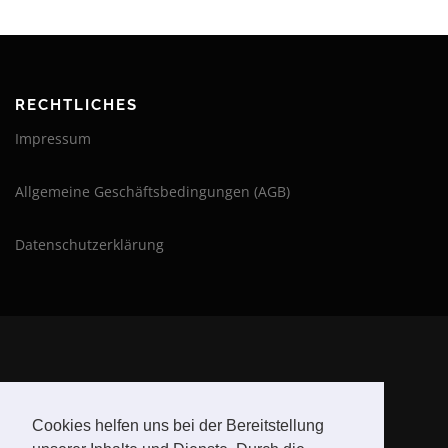
RECHTLICHES
Impressum
Allgemeine Geschäftsbedingungen (AGB)
Datenschutzerklärung
BLEIBE AUF DEM LAUFENDEN
Cookies helfen uns bei der Bereitstellung