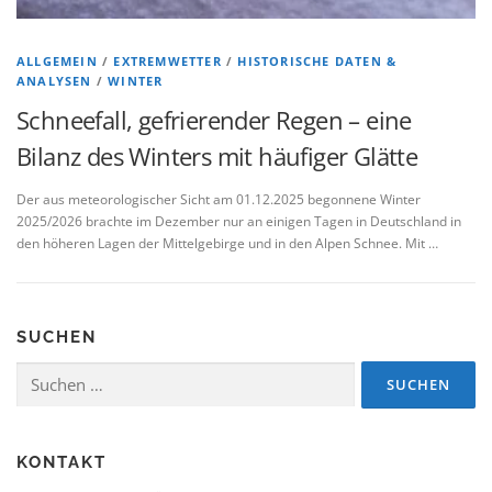
ALLGEMEIN
/
EXTREMWETTER
/
HISTORISCHE DATEN &
ANALYSEN
/
WINTER
Schneefall, gefrierender Regen – eine
Bilanz des Winters mit häufiger Glätte
Der aus meteorologischer Sicht am 01.12.2025 begonnene Winter
2025/2026 brachte im Dezember nur an einigen Tagen in Deutschland in
den höheren Lagen der Mittelgebirge und in den Alpen Schnee. Mit …
SUCHEN
Suchen
nach:
KONTAKT