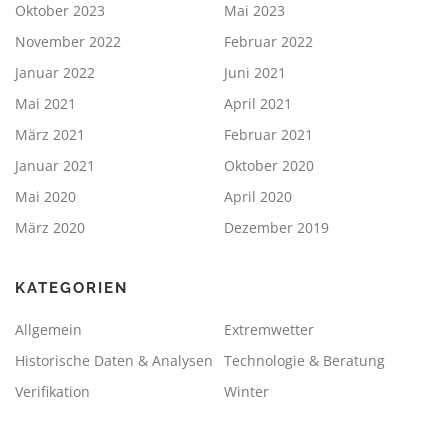
Oktober 2023
Mai 2023
November 2022
Februar 2022
Januar 2022
Juni 2021
Mai 2021
April 2021
März 2021
Februar 2021
Januar 2021
Oktober 2020
Mai 2020
April 2020
März 2020
Dezember 2019
KATEGORIEN
Allgemein
Extremwetter
Historische Daten & Analysen
Technologie & Beratung
Verifikation
Winter