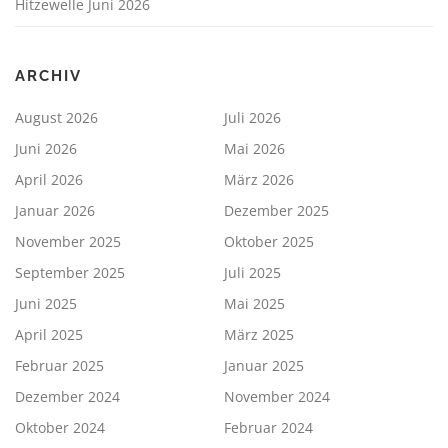
Hitzewelle Juni 2026
ARCHIV
August 2026
Juli 2026
Juni 2026
Mai 2026
April 2026
März 2026
Januar 2026
Dezember 2025
November 2025
Oktober 2025
September 2025
Juli 2025
Juni 2025
Mai 2025
April 2025
März 2025
Februar 2025
Januar 2025
Dezember 2024
November 2024
Oktober 2024
Februar 2024