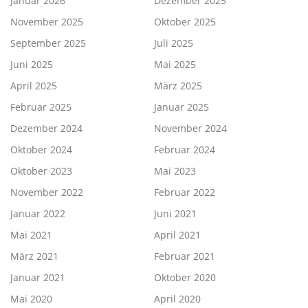
Januar 2026
Dezember 2025
November 2025
Oktober 2025
September 2025
Juli 2025
Juni 2025
Mai 2025
April 2025
März 2025
Februar 2025
Januar 2025
Dezember 2024
November 2024
Oktober 2024
Februar 2024
Oktober 2023
Mai 2023
November 2022
Februar 2022
Januar 2022
Juni 2021
Mai 2021
April 2021
März 2021
Februar 2021
Januar 2021
Oktober 2020
Mai 2020
April 2020