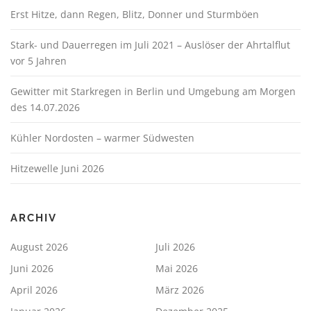
Erst Hitze, dann Regen, Blitz, Donner und Sturmböen
Stark- und Dauerregen im Juli 2021 – Auslöser der Ahrtalflut
vor 5 Jahren
Gewitter mit Starkregen in Berlin und Umgebung am Morgen
des 14.07.2026
Kühler Nordosten – warmer Südwesten
Hitzewelle Juni 2026
ARCHIV
August 2026
Juli 2026
Juni 2026
Mai 2026
April 2026
März 2026