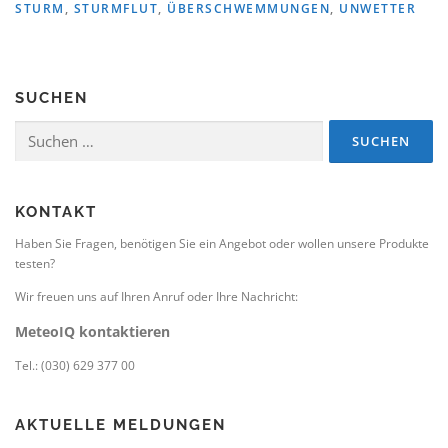
STURM
,
STURMFLUT
,
ÜBERSCHWEMMUNGEN
,
UNWETTER
SUCHEN
Suchen
nach:
KONTAKT
Haben Sie Fragen, benötigen Sie ein Angebot oder wollen unsere Produkte
testen?
Wir freuen uns auf Ihren Anruf oder Ihre Nachricht:
MeteoIQ kontaktieren
Tel.: (030) 629 377 00
AKTUELLE MELDUNGEN