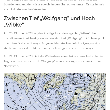
Schäden entlang der Küste sowohl in den überschwemmten Ortsteilen als
auch in Häfen und an Stränden.
Zwischen Tief „Wolfgang“ und Hoch
„Wibke“
Am 20. Oktober 2023 lag das kräftige Hochdruckgebiet „Wibke“ über
Skandinavien. Gleichzeitig verstärkte sich Tief „Wolfgang“ mit Schwerpunkt
über dem Golf von Biskaya. Aufgrund der starken Luftdruckgegensätze
stellte sich über der Ostsee eine sehr kräftige östliche Strömung ein.
Am 21. Oktober 2023 hielt die Wetterlage zunächst noch an. Im Laufe des
Tages schwächte sich Tief „Wolfgang“ ab und verlagerte sich weiter nach
Nordosten.