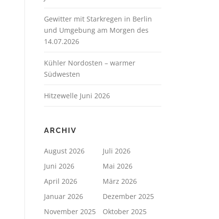
Gewitter mit Starkregen in Berlin
und Umgebung am Morgen des
14.07.2026
Kühler Nordosten – warmer
Südwesten
Hitzewelle Juni 2026
ARCHIV
August 2026
Juli 2026
Juni 2026
Mai 2026
April 2026
März 2026
Januar 2026
Dezember 2025
November 2025
Oktober 2025