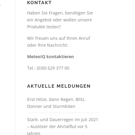
KONTAKT
r
Haben Sie Fragen, benötigen Sie
ein Angebot oder wollen unsere
Produkte testen?
Wir freuen uns auf Ihren Anruf
oder Ihre Nachricht:
MeteoIQ kontaktieren
Tel.: (030) 629 377 00
AKTUELLE MELDUNGEN
Erst Hitze, dann Regen, Blitz,
Donner und Sturmböen
Stark- und Dauerregen im Juli 2021
– Auslöser der Ahrtalflut vor 5
Jahren