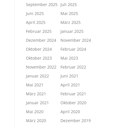
September 2025
Juli 2025
Juni 2025
Mai 2025
April 2025
März 2025
Februar 2025
Januar 2025
Dezember 2024
November 2024
Oktober 2024
Februar 2024
Oktober 2023
Mai 2023
November 2022
Februar 2022
Januar 2022
Juni 2021
Mai 2021
April 2021
März 2021
Februar 2021
Januar 2021
Oktober 2020
Mai 2020
April 2020
März 2020
Dezember 2019