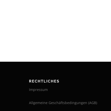
RECHTLICHES
Impressum
Allgemeine Geschäftsbedingungen (AGB)