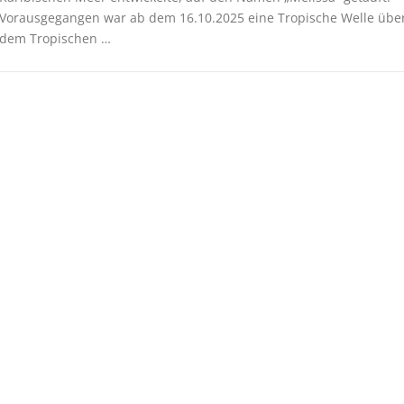
Vorausgegangen war ab dem 16.10.2025 eine Tropische Welle übe
dem Tropischen …