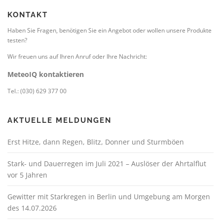
KONTAKT
Haben Sie Fragen, benötigen Sie ein Angebot oder wollen unsere Produkte
testen?
Wir freuen uns auf Ihren Anruf oder Ihre Nachricht:
MeteoIQ kontaktieren
Tel.: (030) 629 377 00
AKTUELLE MELDUNGEN
Erst Hitze, dann Regen, Blitz, Donner und Sturmböen
Stark- und Dauerregen im Juli 2021 – Auslöser der Ahrtalflut
vor 5 Jahren
Gewitter mit Starkregen in Berlin und Umgebung am Morgen
des 14.07.2026