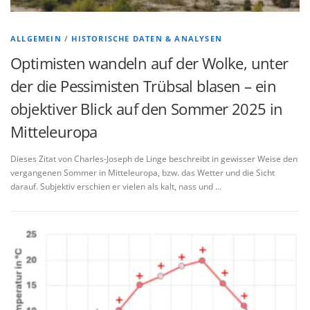
ALLGEMEIN
/
HISTORISCHE DATEN & ANALYSEN
Optimisten wandeln auf der Wolke, unter
der die Pessimisten Trübsal blasen – ein
objektiver Blick auf den Sommer 2025 in
Mitteleuropa
Dieses Zitat von Charles-Joseph de Linge beschreibt in gewisser Weise den
vergangenen Sommer in Mitteleuropa, bzw. das Wetter und die Sicht
darauf. Subjektiv erschien er vielen als kalt, nass und …