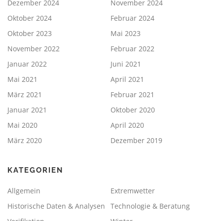
Dezember 2024
November 2024
Oktober 2024
Februar 2024
Oktober 2023
Mai 2023
November 2022
Februar 2022
Januar 2022
Juni 2021
Mai 2021
April 2021
März 2021
Februar 2021
Januar 2021
Oktober 2020
Mai 2020
April 2020
März 2020
Dezember 2019
KATEGORIEN
Allgemein
Extremwetter
Historische Daten & Analysen
Technologie & Beratung