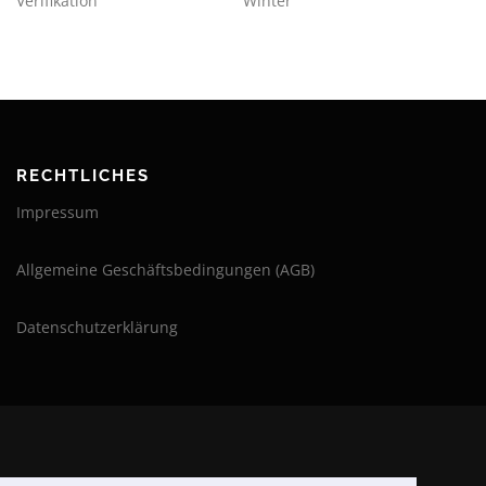
Verifikation
Winter
RECHTLICHES
Impressum
Allgemeine Geschäftsbedingungen (AGB)
Datenschutzerklärung