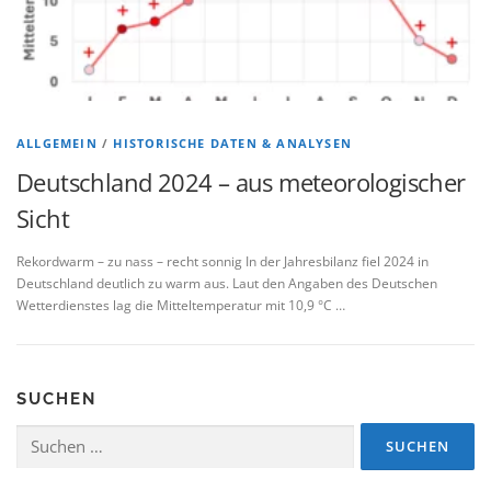
ALLGEMEIN
/
HISTORISCHE DATEN & ANALYSEN
Deutschland 2024 – aus meteorologischer
Sicht
Rekordwarm – zu nass – recht sonnig In der Jahresbilanz fiel 2024 in
Deutschland deutlich zu warm aus. Laut den Angaben des Deutschen
Wetterdienstes lag die Mitteltemperatur mit 10,9 °C …
SUCHEN
Suchen
nach: