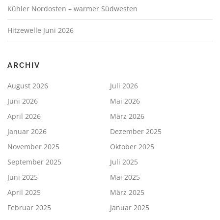
Kühler Nordosten – warmer Südwesten
Hitzewelle Juni 2026
ARCHIV
August 2026
Juli 2026
Juni 2026
Mai 2026
April 2026
März 2026
Januar 2026
Dezember 2025
November 2025
Oktober 2025
September 2025
Juli 2025
Juni 2025
Mai 2025
April 2025
März 2025
Februar 2025
Januar 2025