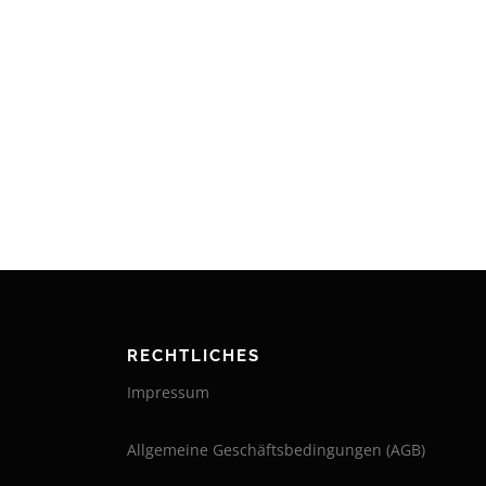
RECHTLICHES
Impressum
Allgemeine Geschäftsbedingungen (AGB)