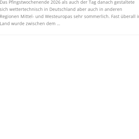
Das Pfingstwochenende 2026 als auch der Tag danach gestaltete
sich wettertechnisch in Deutschland aber auch in anderen
Regionen Mittel- und Westeuropas sehr sommerlich. Fast überall 
Land wurde zwischen dem …