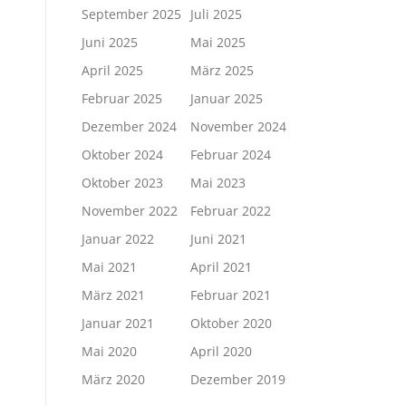
September 2025
Juli 2025
Juni 2025
Mai 2025
April 2025
März 2025
Februar 2025
Januar 2025
Dezember 2024
November 2024
Oktober 2024
Februar 2024
Oktober 2023
Mai 2023
November 2022
Februar 2022
Januar 2022
Juni 2021
Mai 2021
April 2021
März 2021
Februar 2021
Januar 2021
Oktober 2020
Mai 2020
April 2020
März 2020
Dezember 2019