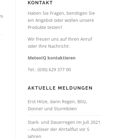
KONTAKT
Haben Sie Fragen, benötigen Sie
im
ein Angebot oder wollen unsere
Produkte testen?
Wir freuen uns auf Ihren Anruf
oder Ihre Nachricht:
MeteoIQ kontaktieren
Tel.: (030) 629 377 00
AKTUELLE MELDUNGEN
Erst Hitze, dann Regen, Blitz,
Donner und Sturmböen
Stark- und Dauerregen im Juli 2021
– Auslöser der Ahrtalflut vor 5
Jahren