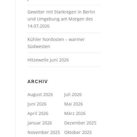
Gewitter mit Starkregen in Berlin
und Umgebung am Morgen des
14.07.2026
Kühler Nordosten – warmer
Südwesten
Hitzewelle Juni 2026
ARCHIV
August 2026
Juli 2026
Juni 2026
Mai 2026
April 2026
März 2026
Januar 2026
Dezember 2025
November 2025
Oktober 2025