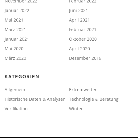
November 2022
Februar 2022
Januar 2022
Juni 2021
Mai 2021
April 2021
März 2021
Februar 2021
Januar 2021
Oktober 2020
Mai 2020
April 2020
März 2020
Dezember 2019
KATEGORIEN
Allgemein
Extremwetter
Historische Daten & Analysen
Technologie & Beratung
Verifikation
Winter