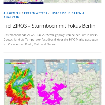
ALLGEMEIN
/
EXTREMWETTER
/
HISTORISCHE DATEN &
ANALYSEN
Tief ZIROS – Sturmböen mit Fokus Berlin
Das Wochenende 21./22. Juni 2025 war geprägt von heißer Luft, in der in
Deutschland die Temperatur fast überall über die 30°C-Marke gestiegen
ist. Vor allem an Rhein, Main und Neckar …