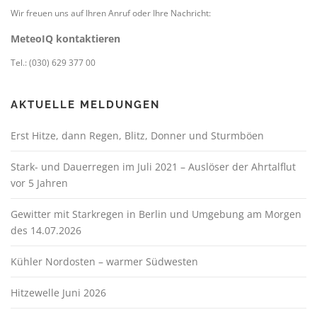
Wir freuen uns auf Ihren Anruf oder Ihre Nachricht:
MeteoIQ kontaktieren
Tel.: (030) 629 377 00
AKTUELLE MELDUNGEN
Erst Hitze, dann Regen, Blitz, Donner und Sturmböen
Stark- und Dauerregen im Juli 2021 – Auslöser der Ahrtalflut
vor 5 Jahren
Gewitter mit Starkregen in Berlin und Umgebung am Morgen
des 14.07.2026
Kühler Nordosten – warmer Südwesten
Hitzewelle Juni 2026