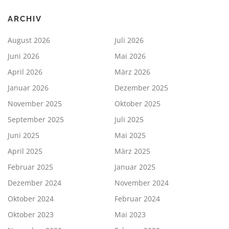
ARCHIV
August 2026
Juli 2026
Juni 2026
Mai 2026
April 2026
März 2026
Januar 2026
Dezember 2025
November 2025
Oktober 2025
September 2025
Juli 2025
Juni 2025
Mai 2025
April 2025
März 2025
Februar 2025
Januar 2025
Dezember 2024
November 2024
Oktober 2024
Februar 2024
Oktober 2023
Mai 2023