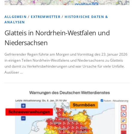
ALLGEMEIN
/
EXTREMWETTER
/
HISTORISCHE DATEN &
ANALYSEN
Glatteis in Nordrhein-Westfalen und
Niedersachsen
Gefrierender Regen führte am Morgen und Vormittag des 23. Januar 2026
in einigen Teilen Nordrhein-Westfalens und Niedersachsens zu Glatteis
und damit zu Verkehrsbehinderungen und war Ursache für viele Unfälle.
Auslöser …