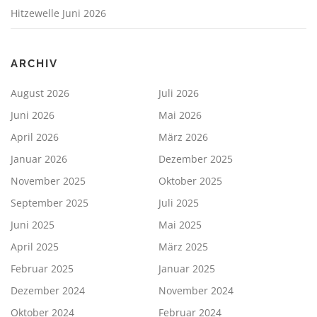
Hitzewelle Juni 2026
ARCHIV
August 2026
Juli 2026
Juni 2026
Mai 2026
April 2026
März 2026
Januar 2026
Dezember 2025
November 2025
Oktober 2025
September 2025
Juli 2025
Juni 2025
Mai 2025
April 2025
März 2025
Februar 2025
Januar 2025
Dezember 2024
November 2024
Oktober 2024
Februar 2024