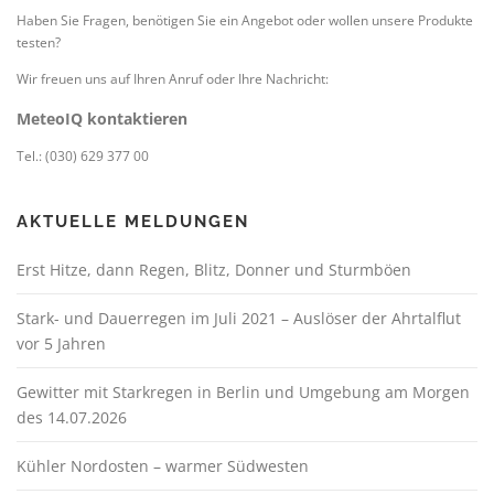
Haben Sie Fragen, benötigen Sie ein Angebot oder wollen unsere Produkte
testen?
Wir freuen uns auf Ihren Anruf oder Ihre Nachricht:
MeteoIQ kontaktieren
Tel.: (030) 629 377 00
AKTUELLE MELDUNGEN
Erst Hitze, dann Regen, Blitz, Donner und Sturmböen
Stark- und Dauerregen im Juli 2021 – Auslöser der Ahrtalflut
vor 5 Jahren
Gewitter mit Starkregen in Berlin und Umgebung am Morgen
des 14.07.2026
Kühler Nordosten – warmer Südwesten