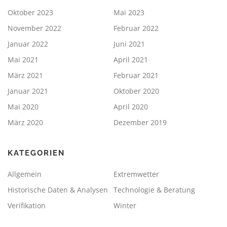
Oktober 2023
Mai 2023
November 2022
Februar 2022
Januar 2022
Juni 2021
Mai 2021
April 2021
März 2021
Februar 2021
Januar 2021
Oktober 2020
Mai 2020
April 2020
März 2020
Dezember 2019
KATEGORIEN
Allgemein
Extremwetter
Historische Daten & Analysen
Technologie & Beratung
Verifikation
Winter