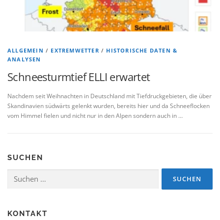
ALLGEMEIN
/
EXTREMWETTER
/
HISTORISCHE DATEN &
ANALYSEN
Schneesturmtief ELLI erwartet
Nachdem seit Weihnachten in Deutschland mit Tiefdruckgebieten, die über
Skandinavien südwärts gelenkt wurden, bereits hier und da Schneeflocken
vom Himmel fielen und nicht nur in den Alpen sondern auch in …
SUCHEN
Suchen
nach:
KONTAKT