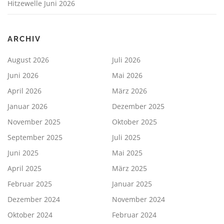
Hitzewelle Juni 2026
ARCHIV
August 2026
Juli 2026
Juni 2026
Mai 2026
April 2026
März 2026
Januar 2026
Dezember 2025
November 2025
Oktober 2025
September 2025
Juli 2025
Juni 2025
Mai 2025
April 2025
März 2025
Februar 2025
Januar 2025
Dezember 2024
November 2024
Oktober 2024
Februar 2024