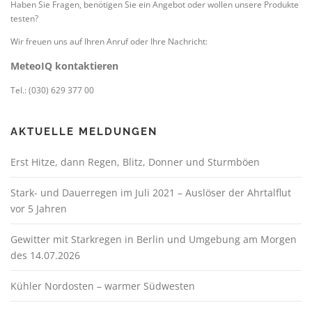
Haben Sie Fragen, benötigen Sie ein Angebot oder wollen unsere Produkte
testen?
Wir freuen uns auf Ihren Anruf oder Ihre Nachricht:
MeteoIQ kontaktieren
Tel.: (030) 629 377 00
AKTUELLE MELDUNGEN
Erst Hitze, dann Regen, Blitz, Donner und Sturmböen
Stark- und Dauerregen im Juli 2021 – Auslöser der Ahrtalflut
vor 5 Jahren
Gewitter mit Starkregen in Berlin und Umgebung am Morgen
des 14.07.2026
Kühler Nordosten – warmer Südwesten