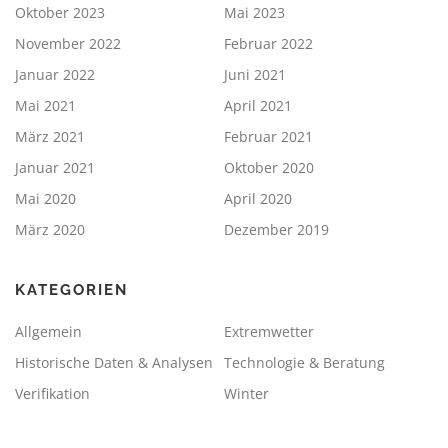
Oktober 2023
Mai 2023
November 2022
Februar 2022
Januar 2022
Juni 2021
Mai 2021
April 2021
März 2021
Februar 2021
Januar 2021
Oktober 2020
Mai 2020
April 2020
März 2020
Dezember 2019
KATEGORIEN
Allgemein
Extremwetter
Historische Daten & Analysen
Technologie & Beratung
Verifikation
Winter