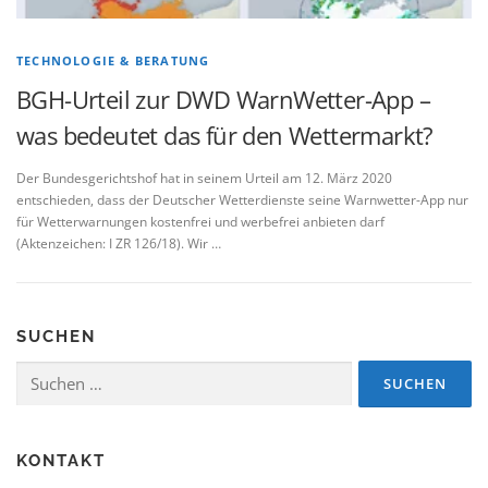
TECHNOLOGIE & BERATUNG
BGH-Urteil zur DWD WarnWetter-App –
was bedeutet das für den Wettermarkt?
Der Bundesgerichtshof hat in seinem Urteil am 12. März 2020
entschieden, dass der Deutscher Wetterdienste seine Warnwetter-App nur
für Wetterwarnungen kostenfrei und werbefrei anbieten darf
(Aktenzeichen: I ZR 126/18). Wir …
SUCHEN
Suchen
nach:
KONTAKT