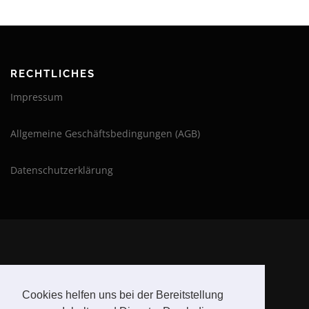
RECHTLICHES
Impressum
Allgemeine Geschäftsbedingungen (AGB)
Datenschutzerklärung
BLEIBE AUF DEM LAUFENDEN
Cookies helfen uns bei der Bereitstellung