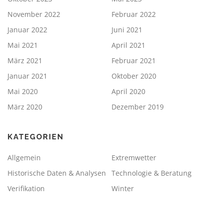
November 2022
Februar 2022
Januar 2022
Juni 2021
Mai 2021
April 2021
März 2021
Februar 2021
Januar 2021
Oktober 2020
Mai 2020
April 2020
März 2020
Dezember 2019
KATEGORIEN
Allgemein
Extremwetter
Historische Daten & Analysen
Technologie & Beratung
Verifikation
Winter