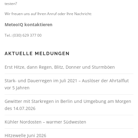
testen?
Wir freuen uns auf Ihren Anruf oder Ihre Nachricht:
MeteoIQ kontaktieren
Tel.: (030) 629 377 00
AKTUELLE MELDUNGEN
Erst Hitze, dann Regen, Blitz, Donner und Sturmböen
Stark- und Dauerregen im Juli 2021 – Auslöser der Ahrtalflut
vor 5 Jahren
Gewitter mit Starkregen in Berlin und Umgebung am Morgen
des 14.07.2026
Kühler Nordosten – warmer Südwesten
Hitzewelle Juni 2026