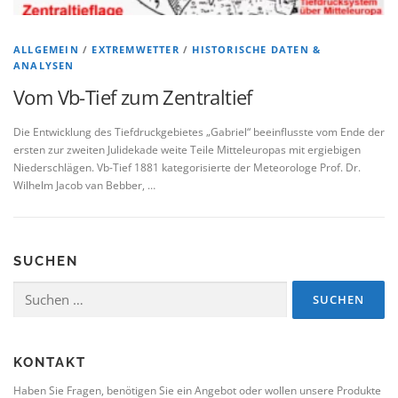
ALLGEMEIN
/
EXTREMWETTER
/
HISTORISCHE DATEN &
ANALYSEN
Vom Vb-Tief zum Zentraltief
Die Entwicklung des Tiefdruckgebietes „Gabriel“ beeinflusste vom Ende der
ersten zur zweiten Julidekade weite Teile Mitteleuropas mit ergiebigen
Niederschlägen. Vb-Tief 1881 kategorisierte der Meteorologe Prof. Dr.
Wilhelm Jacob van Bebber, …
SUCHEN
Suchen
nach:
KONTAKT
Haben Sie Fragen, benötigen Sie ein Angebot oder wollen unsere Produkte