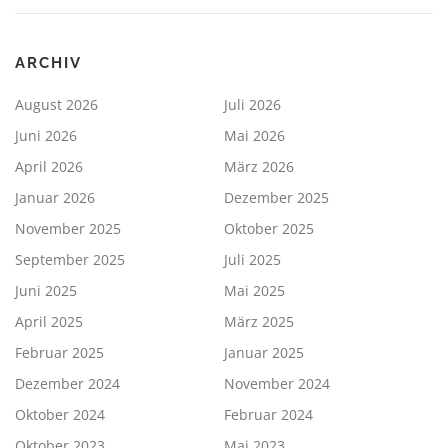
ARCHIV
August 2026
Juli 2026
Juni 2026
Mai 2026
April 2026
März 2026
Januar 2026
Dezember 2025
November 2025
Oktober 2025
September 2025
Juli 2025
Juni 2025
Mai 2025
April 2025
März 2025
Februar 2025
Januar 2025
Dezember 2024
November 2024
Oktober 2024
Februar 2024
Oktober 2023
Mai 2023