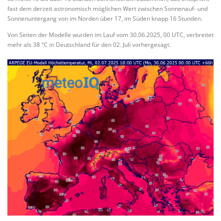
fast dem derzeit astronomisch möglichen Wert zwischen Sonnenauf- und
Sonnenuntergang von im Norden über 17, im Süden knapp 16 Stunden.
Von Seiten der Modelle wurden im Lauf vom 30.06.2025, 00 UTC, verbreitet
mehr als 38 °C in Deutschland für den 02. Juli vorhergesagt.