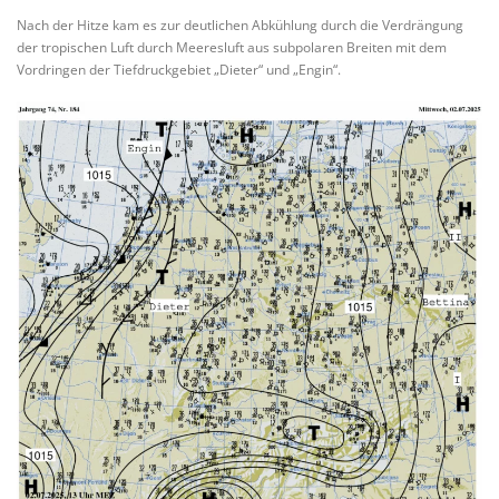
Nach der Hitze kam es zur deutlichen Abkühlung durch die Verdrängung
der tropischen Luft durch Meeresluft aus subpolaren Breiten mit dem
Vordringen der Tiefdruckgebiet „Dieter“ und „Engin“.