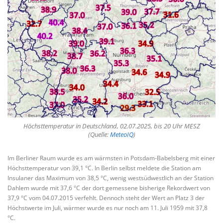
Höchsttemperatur in Deutschland, 02.07.2025, bis 20 Uhr MESZ
(Quelle:
MeteoIQ
)
Im Berliner Raum wurde es am wärmsten in Potsdam-Babelsberg mit einer
Höchsttemperatur von 39,1 °C. In Berlin selbst meldete die Station am
Insulaner das Maximum von 38,5 °C, wenig westsüdwestlich an der Station
Dahlem wurde mit 37,6 °C der dort gemessene bisherige Rekordwert von
37,9 °C vom 04.07.2015 verfehlt. Dennoch steht der Wert an Platz 3 der
Höchstwerte im Juli, wärmer wurde es nur noch am 11. Juli 1959 mit 37,8
°C.