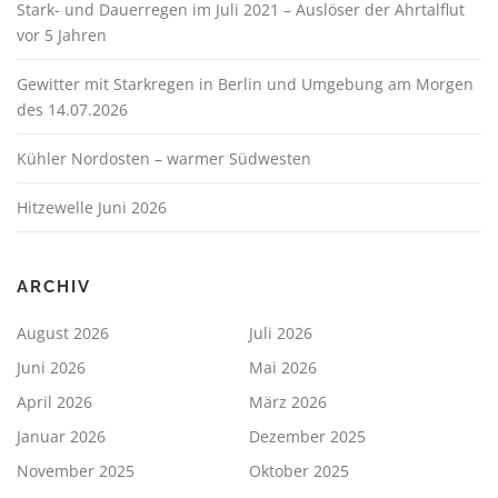
Stark- und Dauerregen im Juli 2021 – Auslöser der Ahrtalflut
vor 5 Jahren
Gewitter mit Starkregen in Berlin und Umgebung am Morgen
des 14.07.2026
Kühler Nordosten – warmer Südwesten
Hitzewelle Juni 2026
ARCHIV
August 2026
Juli 2026
Juni 2026
Mai 2026
April 2026
März 2026
Januar 2026
Dezember 2025
November 2025
Oktober 2025