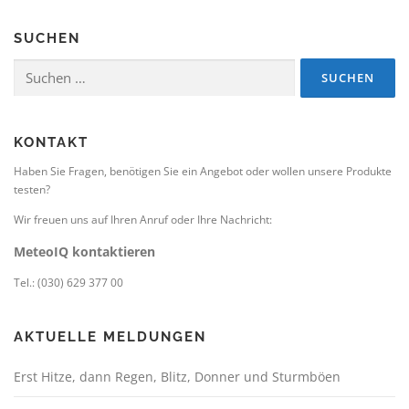
SUCHEN
Suchen
nach:
KONTAKT
Haben Sie Fragen, benötigen Sie ein Angebot oder wollen unsere Produkte
testen?
Wir freuen uns auf Ihren Anruf oder Ihre Nachricht:
MeteoIQ kontaktieren
Tel.: (030) 629 377 00
AKTUELLE MELDUNGEN
Erst Hitze, dann Regen, Blitz, Donner und Sturmböen