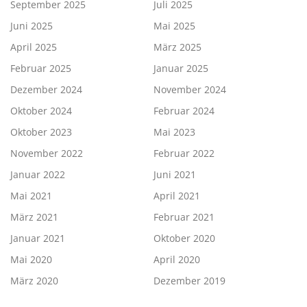
September 2025
Juli 2025
Juni 2025
Mai 2025
April 2025
März 2025
Februar 2025
Januar 2025
Dezember 2024
November 2024
Oktober 2024
Februar 2024
Oktober 2023
Mai 2023
November 2022
Februar 2022
Januar 2022
Juni 2021
Mai 2021
April 2021
März 2021
Februar 2021
Januar 2021
Oktober 2020
Mai 2020
April 2020
März 2020
Dezember 2019