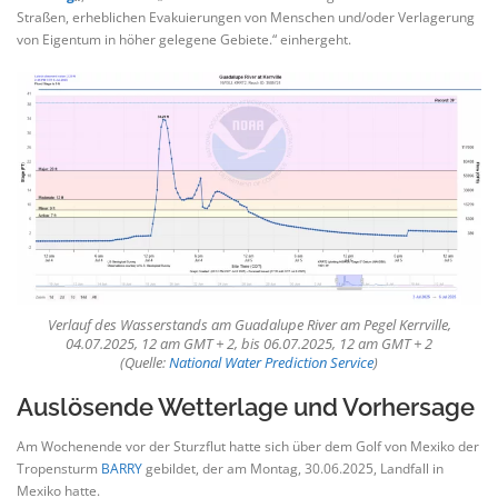
Straßen, erheblichen Evakuierungen von Menschen und/oder Verlagerung
von Eigentum in höher gelegene Gebiete.“ einhergeht.
Verlauf des Wasserstands am Guadalupe River am Pegel Kerrville,
04.07.2025, 12 am GMT + 2, bis 06.07.2025, 12 am GMT + 2
(Quelle:
National Water Prediction Service
)
Auslösende Wetterlage und Vorhersage
Am Wochenende vor der Sturzflut hatte sich über dem Golf von Mexiko der
Tropensturm
BARRY
gebildet, der am Montag, 30.06.2025, Landfall in
Mexiko hatte.