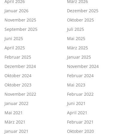
April 2026
März 2026
Januar 2026
Dezember 2025
November 2025
Oktober 2025
September 2025
Juli 2025
Juni 2025
Mai 2025
April 2025
März 2025
Februar 2025
Januar 2025
Dezember 2024
November 2024
Oktober 2024
Februar 2024
Oktober 2023
Mai 2023
November 2022
Februar 2022
Januar 2022
Juni 2021
Mai 2021
April 2021
März 2021
Februar 2021
Januar 2021
Oktober 2020