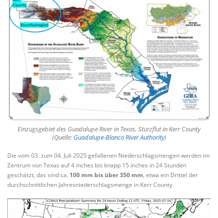
Einzugsgebiet des Guadalupe River in Texas, Sturzflut in Kerr County
(Quelle:
Guadalupe-Blanco River Authority
)
Die vom 03. zum 04. Juli 2025 gefallenen Niederschlagsmengen werden im
Zentrum von Texas auf 4 inches bis knapp 15 inches in 24 Stunden
geschätzt, das sind ca.
100 mm bis über 350 mm
, etwa ein Drittel der
durchschnittlichen Jahresniederschlagsmenge in Kerr County.