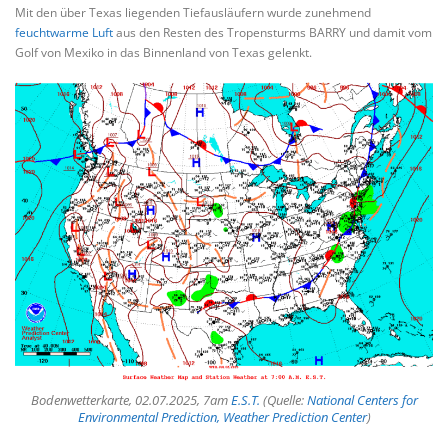
Mit den über Texas liegenden Tiefausläufern wurde zunehmend
feuchtwarme Luft
aus den Resten des Tropensturms BARRY und damit vom
Golf von Mexiko in das Binnenland von Texas gelenkt.
Bodenwetterkarte, 02.07.2025, 7am
E.S.T.
(Quelle:
National Centers for
Environmental Prediction, Weather Prediction Center
)