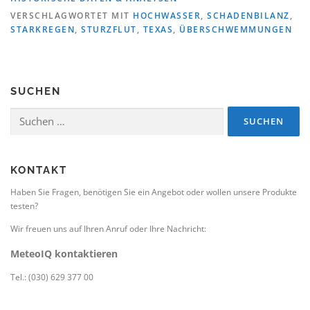
VERSCHLAGWORTET MIT
HOCHWASSER
,
SCHADENBILANZ
,
STARKREGEN
,
STURZFLUT
,
TEXAS
,
ÜBERSCHWEMMUNGEN
SUCHEN
Suchen
nach:
KONTAKT
Haben Sie Fragen, benötigen Sie ein Angebot oder wollen unsere Produkte
testen?
Wir freuen uns auf Ihren Anruf oder Ihre Nachricht:
MeteoIQ kontaktieren
Tel.: (030) 629 377 00