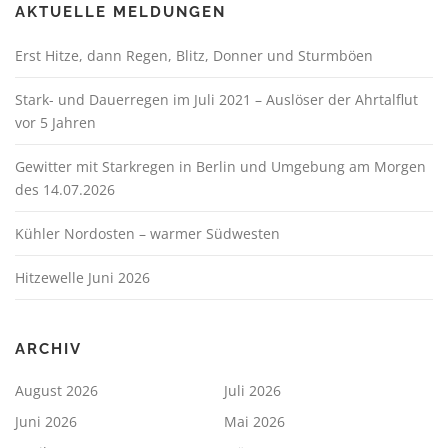
AKTUELLE MELDUNGEN
Erst Hitze, dann Regen, Blitz, Donner und Sturmböen
Stark- und Dauerregen im Juli 2021 – Auslöser der Ahrtalflut
vor 5 Jahren
Gewitter mit Starkregen in Berlin und Umgebung am Morgen
des 14.07.2026
Kühler Nordosten – warmer Südwesten
Hitzewelle Juni 2026
ARCHIV
August 2026
Juli 2026
Juni 2026
Mai 2026