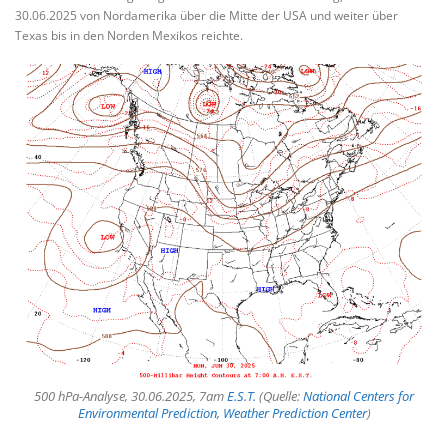
30.06.2025 von Nordamerika über die Mitte der USA und weiter über
Texas bis in den Norden Mexikos reichte.
500 hPa-Analyse, 30.06.2025, 7am
E.S.T.
(Quelle:
National Centers for
Environmental Prediction, Weather Prediction Center
)