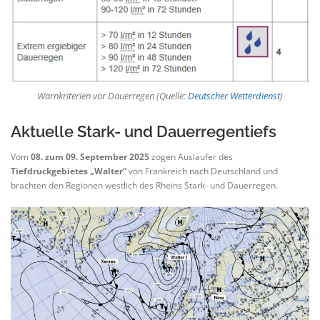
Warnkriterien vor Dauerregen (Quelle:
Deutscher Wetterdienst
)
Aktuelle Stark- und Dauerregentiefs
Vom
08. zum 09. September 2025
zogen Ausläufer des
Tiefdruckgebietes „Walter“
von Frankreich nach Deutschland und
brachten den Regionen westlich des Rheins Stark- und Dauerregen.