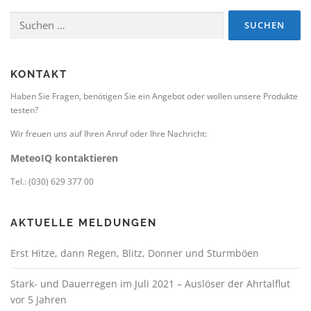
Suchen
nach:
KONTAKT
Haben Sie Fragen, benötigen Sie ein Angebot oder wollen unsere Produkte
testen?
Wir freuen uns auf Ihren Anruf oder Ihre Nachricht:
MeteoIQ kontaktieren
Tel.: (030) 629 377 00
AKTUELLE MELDUNGEN
Erst Hitze, dann Regen, Blitz, Donner und Sturmböen
Stark- und Dauerregen im Juli 2021 – Auslöser der Ahrtalflut
vor 5 Jahren