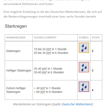
verschiedene Definitionen und Stufen.
Eine mögliche Einteilung ist die des Deutschen Wetterdienstes, die sich auf
die Niederschlagsmengen innerhalb einer bzw. sechs Stunden bezieht.
Warnkriterien vor Starkregen (Quelle:
Deutscher Wetterdienst
)