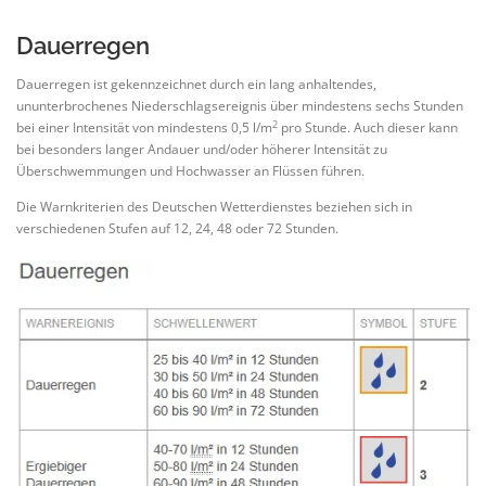
Dauerregen
Dauerregen ist gekennzeichnet durch ein lang anhaltendes,
ununterbrochenes Niederschlagsereignis über mindestens sechs Stunden
2
bei einer Intensität von mindestens 0,5 l/m
pro Stunde. Auch dieser kann
bei besonders langer Andauer und/oder höherer Intensität zu
Überschwemmungen und Hochwasser an Flüssen führen.
Die Warnkriterien des Deutschen Wetterdienstes beziehen sich in
verschiedenen Stufen auf 12, 24, 48 oder 72 Stunden.