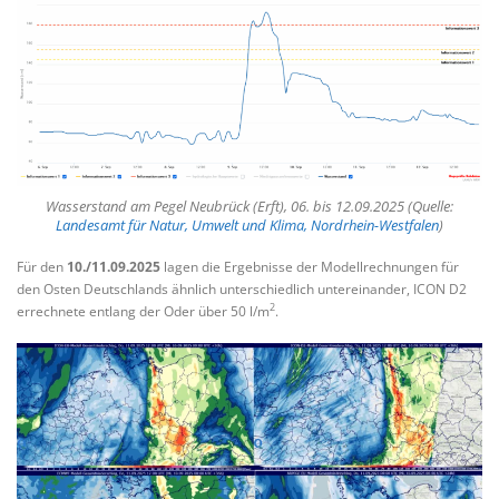
Wasserstand am Pegel Neubrück (Erft), 06. bis 12.09.2025 (Quelle:
Landesamt für Natur, Umwelt und Klima, Nordrhein-Westfalen
)
Für den
10./11.09.2025
lagen die Ergebnisse der Modellrechnungen für
den Osten Deutschlands ähnlich unterschiedlich untereinander, ICON D2
2
errechnete entlang der Oder über 50 l/m
.