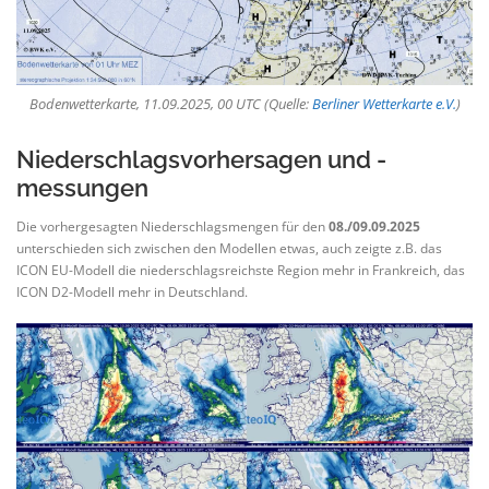
Bodenwetterkarte, 11.09.2025, 00 UTC (Quelle:
Berliner Wetterkarte e.V.
)
Niederschlagsvorhersagen und -
messungen
Die vorhergesagten Niederschlagsmengen für den
08./09.09.2025
unterschieden sich zwischen den Modellen etwas, auch zeigte z.B. das
ICON EU-Modell die niederschlagsreichste Region mehr in Frankreich, das
ICON D2-Modell mehr in Deutschland.