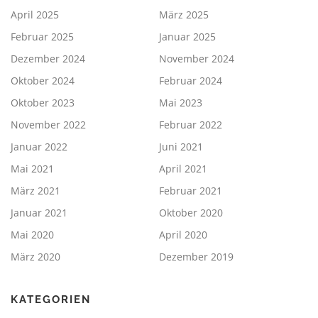
April 2025
März 2025
Februar 2025
Januar 2025
Dezember 2024
November 2024
Oktober 2024
Februar 2024
Oktober 2023
Mai 2023
November 2022
Februar 2022
Januar 2022
Juni 2021
Mai 2021
April 2021
März 2021
Februar 2021
Januar 2021
Oktober 2020
Mai 2020
April 2020
März 2020
Dezember 2019
KATEGORIEN