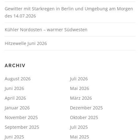
Gewitter mit Starkregen in Berlin und Umgebung am Morgen
des 14.07.2026
Kühler Nordosten – warmer Südwesten
Hitzewelle Juni 2026
ARCHIV
August 2026
Juli 2026
Juni 2026
Mai 2026
April 2026
März 2026
Januar 2026
Dezember 2025
November 2025
Oktober 2025
September 2025
Juli 2025
Juni 2025
Mai 2025