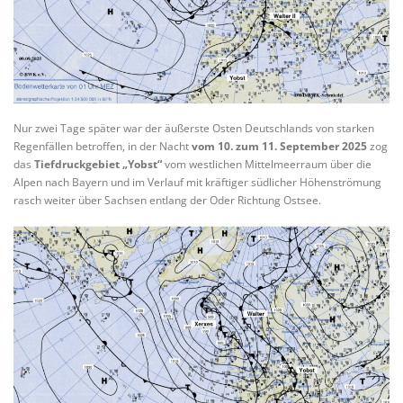
Nur zwei Tage später war der äußerste Osten Deutschlands von starken
Regenfällen betroffen, in der Nacht
vom 10. zum 11. September 2025
zog
das
Tiefdruckgebiet „Yobst“
vom westlichen Mittelmeerraum über die
Alpen nach Bayern und im Verlauf mit kräftiger südlicher Höhenströmung
rasch weiter über Sachsen entlang der Oder Richtung Ostsee.