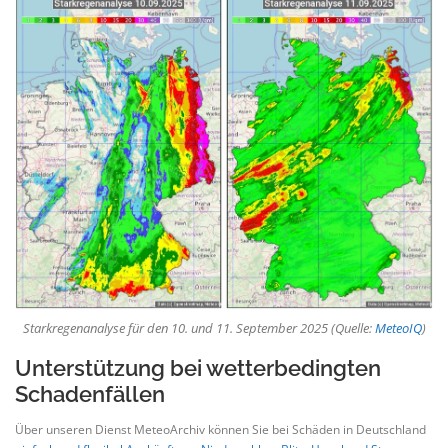
Starkregenanalyse für den 10. und 11. September 2025 (Quelle:
MeteoIQ
)
Unterstützung bei wetterbedingten
Schadenfällen
Über unseren Dienst MeteoArchiv können Sie bei Schäden in Deutschland