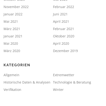
November 2022
Februar 2022
Januar 2022
Juni 2021
Mai 2021
April 2021
März 2021
Februar 2021
Januar 2021
Oktober 2020
Mai 2020
April 2020
März 2020
Dezember 2019
KATEGORIEN
Allgemein
Extremwetter
Historische Daten & Analysen
Technologie & Beratung
Verifikation
Winter