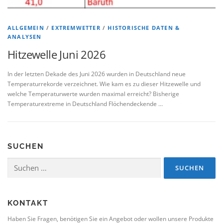
ALLGEMEIN
/
EXTREMWETTER
/
HISTORISCHE DATEN &
ANALYSEN
Hitzewelle Juni 2026
In der letzten Dekade des Juni 2026 wurden in Deutschland neue
Temperaturrekorde verzeichnet. Wie kam es zu dieser Hitzewelle und
welche Temperaturwerte wurden maximal erreicht? Bisherige
Temperaturextreme in Deutschland Flöchendeckende …
SUCHEN
Suchen
nach:
KONTAKT
Haben Sie Fragen, benötigen Sie ein Angebot oder wollen unsere Produkte