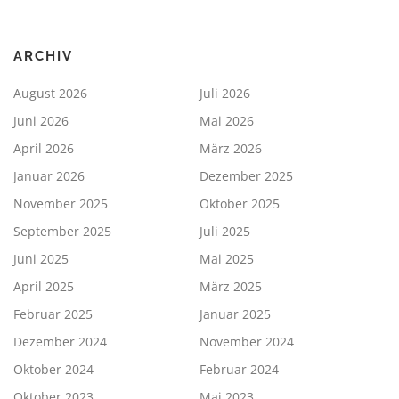
ARCHIV
August 2026
Juli 2026
Juni 2026
Mai 2026
April 2026
März 2026
Januar 2026
Dezember 2025
November 2025
Oktober 2025
September 2025
Juli 2025
Juni 2025
Mai 2025
April 2025
März 2025
Februar 2025
Januar 2025
Dezember 2024
November 2024
Oktober 2024
Februar 2024
Oktober 2023
Mai 2023