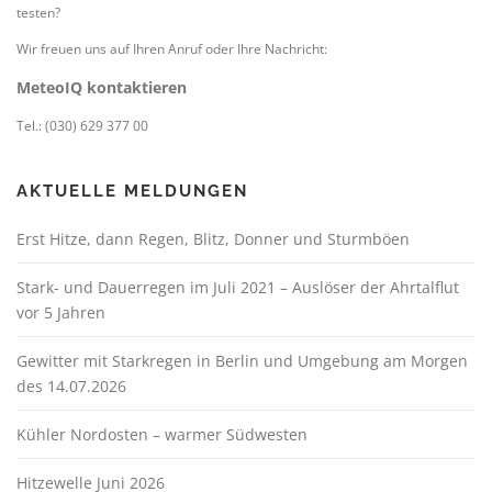
testen?
Wir freuen uns auf Ihren Anruf oder Ihre Nachricht:
MeteoIQ kontaktieren
Tel.: (030) 629 377 00
AKTUELLE MELDUNGEN
Erst Hitze, dann Regen, Blitz, Donner und Sturmböen
Stark- und Dauerregen im Juli 2021 – Auslöser der Ahrtalflut
vor 5 Jahren
Gewitter mit Starkregen in Berlin und Umgebung am Morgen
des 14.07.2026
Kühler Nordosten – warmer Südwesten
Hitzewelle Juni 2026