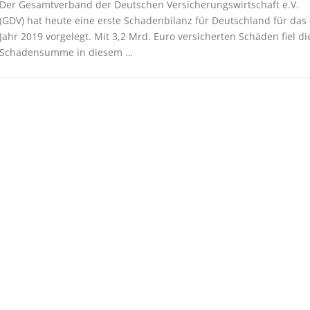
Der Gesamtverband der Deutschen Versicherungswirtschaft e.V.
(GDV) hat heute eine erste Schadenbilanz für Deutschland für das
Jahr 2019 vorgelegt. Mit 3,2 Mrd. Euro versicherten Schäden fiel di
Schadensumme in diesem …