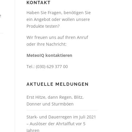
KONTAKT
Haben Sie Fragen, benötigen Sie
e
ein Angebot oder wollen unsere
Produkte testen?
Wir freuen uns auf Ihren Anruf
oder Ihre Nachricht:
MeteoIQ kontaktieren
Tel.: (030) 629 377 00
AKTUELLE MELDUNGEN
Erst Hitze, dann Regen, Blitz,
Donner und Sturmböen
Stark- und Dauerregen im Juli 2021
– Auslöser der Ahrtalflut vor 5
Jahren