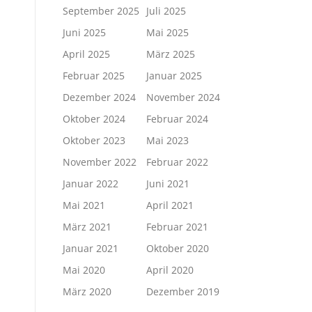
September 2025
Juli 2025
Juni 2025
Mai 2025
April 2025
März 2025
Februar 2025
Januar 2025
Dezember 2024
November 2024
Oktober 2024
Februar 2024
Oktober 2023
Mai 2023
November 2022
Februar 2022
Januar 2022
Juni 2021
Mai 2021
April 2021
März 2021
Februar 2021
Januar 2021
Oktober 2020
Mai 2020
April 2020
März 2020
Dezember 2019