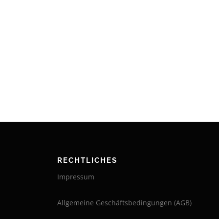
RECHTLICHES
Impressum
Allgemeine Geschäftsbedingungen (AGB)