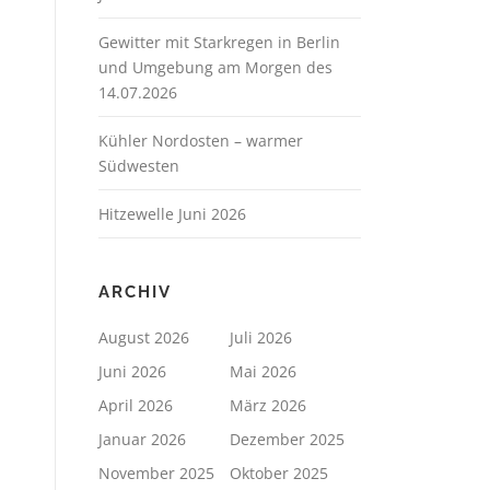
Gewitter mit Starkregen in Berlin
und Umgebung am Morgen des
14.07.2026
Kühler Nordosten – warmer
Südwesten
Hitzewelle Juni 2026
ARCHIV
August 2026
Juli 2026
Juni 2026
Mai 2026
April 2026
März 2026
Januar 2026
Dezember 2025
November 2025
Oktober 2025