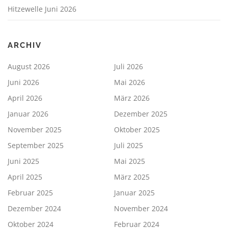
Hitzewelle Juni 2026
ARCHIV
August 2026
Juli 2026
Juni 2026
Mai 2026
April 2026
März 2026
Januar 2026
Dezember 2025
November 2025
Oktober 2025
September 2025
Juli 2025
Juni 2025
Mai 2025
April 2025
März 2025
Februar 2025
Januar 2025
Dezember 2024
November 2024
Oktober 2024
Februar 2024