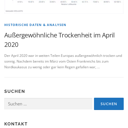
HISTORISCHE DATEN & ANALYSEN
Außergewöhnliche Trockenheit im April
2020
Der April 2020 war in weiten Teilen Europas außergewöhnlich trocken und
sonnig. Nachdem bereits im März vom Osten Frankreichs bis zum
Nordkaukasus zu wenig oder gar kein Regen gefallen war, …
SUCHEN
Suchen
nach:
KONTAKT