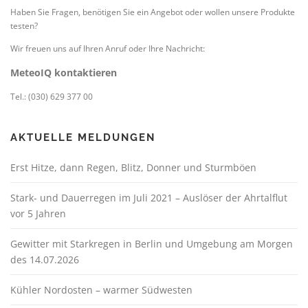
Haben Sie Fragen, benötigen Sie ein Angebot oder wollen unsere Produkte
testen?
Wir freuen uns auf Ihren Anruf oder Ihre Nachricht:
MeteoIQ kontaktieren
Tel.: (030) 629 377 00
AKTUELLE MELDUNGEN
Erst Hitze, dann Regen, Blitz, Donner und Sturmböen
Stark- und Dauerregen im Juli 2021 – Auslöser der Ahrtalflut
vor 5 Jahren
Gewitter mit Starkregen in Berlin und Umgebung am Morgen
des 14.07.2026
Kühler Nordosten – warmer Südwesten