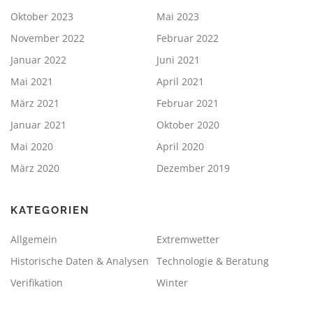
Oktober 2023
Mai 2023
November 2022
Februar 2022
Januar 2022
Juni 2021
Mai 2021
April 2021
März 2021
Februar 2021
Januar 2021
Oktober 2020
Mai 2020
April 2020
März 2020
Dezember 2019
KATEGORIEN
Allgemein
Extremwetter
Historische Daten & Analysen
Technologie & Beratung
Verifikation
Winter