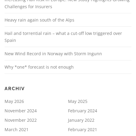
Challenges for Insurers
Heavy rain again south of the Alps
Hail and torrential rain – what a cut-off low triggered over
Spain
New Wind Record in Norway with Storm Ingunn
Why *one* forecast is not enough
ARCHIV
May 2026
May 2025
November 2024
February 2024
November 2022
January 2022
March 2021
February 2021